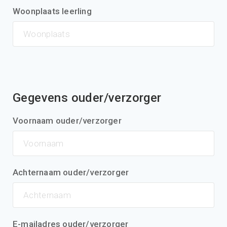
Woonplaats leerling
Gegevens ouder/verzorger
Voornaam ouder/verzorger
Achternaam ouder/verzorger
E-mailadres ouder/verzorger