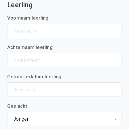
Leerling
Voornaam leerling
Achternaam leerling
Geboortedatum leerling
Geslacht