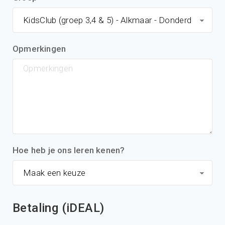
Opmerkingen
Hoe heb je ons leren kenen?
Betaling (iDEAL)