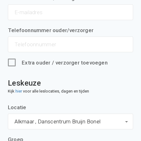
Telefoonnummer ouder/verzorger
Extra ouder / verzorger toevoegen
Leskeuze
Kijk
hier
voor alle leslocaties, dagen en tijden
Locatie
Groep